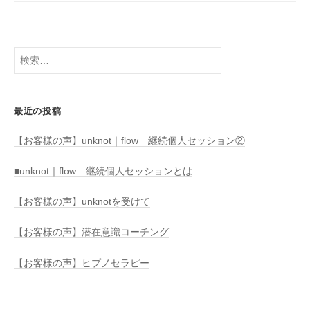
検
索:
最近の投稿
【お客様の声】unknot｜flow 継続個人セッション②
■unknot｜flow 継続個人セッションとは
【お客様の声】unknotを受けて
【お客様の声】潜在意識コーチング
【お客様の声】ヒプノセラピー