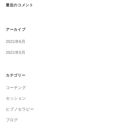
最近のコメント
アーカイブ
2021年6月
2021年5月
カテゴリー
コーチング
セッション
ヒプノセラピー
ブログ